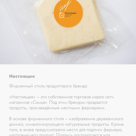
Настоящее
Фирменный стиль продуктового бренда
«Настоящее» – это собственная торговая марка сети
магазинов «Семья». Под этим брендом продаются
продукты, произведённые местными фермерами.
В основе фирменного стиля – изображение деревенского
домика, символизирующего натуральные продукты. Кроме
того, в знаке предусмотрено место для подписи фермера,
изготовившего продукт. Подпись располагается над